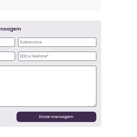
mensagem
Enviar mensagem