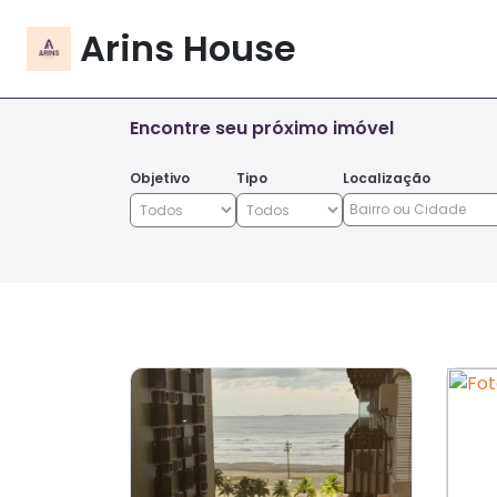
Arins House
Encontre seu próximo imóvel
Objetivo
Tipo
Localização