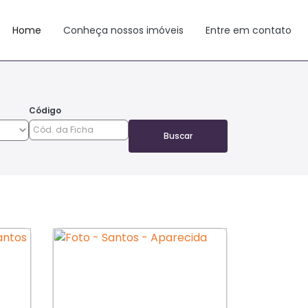
Home
Conheça nossos imóveis
Entre em contato
Código
Buscar